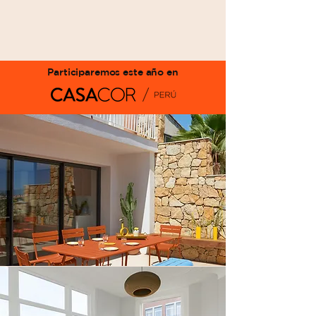
Participaremos este año en
MARCAS
TULIPAN STUDIO